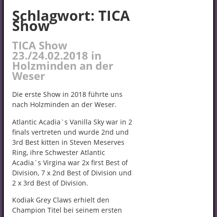
Schlagwort:
TICA
Show
TICA Show
23./24.02.2018 in
Holzminden an der
Weser
Die erste Show in 2018 führte uns
nach Holzminden an der Weser.
Atlantic Acadia`s Vanilla Sky war in 2
finals vertreten und wurde 2nd und
3rd Best kitten in Steven Meserves
Ring, ihre Schwester Atlantic
Acadia`s Virgina war 2x first Best of
Division, 7 x 2nd Best of Division und
2 x 3rd Best of Division.
Kodiak Grey Claws erhielt den
Champion Titel bei seinem ersten